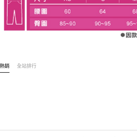
熱銷
全站排行