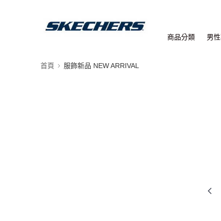
商品分類
男性
首頁
服飾新品 NEW ARRIVAL