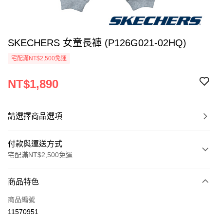
SKECHERS 女童長褲 (P126G021-02HQ)
宅配滿NT$2,500免運
NT$1,890
請選擇商品選項
付款與運送方式
宅配滿NT$2,500免運
付款方式
商品特色
信用卡一次付款
商品編號
LINE Pay
11570951