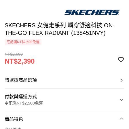
SKECHERS 女健走系列 瞬穿舒適科技 ON-
THE-GO FLEX RADIANT (138451NVY)
宅配滿NT$2,500免運
NT$2,690
NT$2,390
請選擇商品選項
付款與運送方式
宅配滿NT$2,500免運
付款方式
商品特色
信用卡一次付款