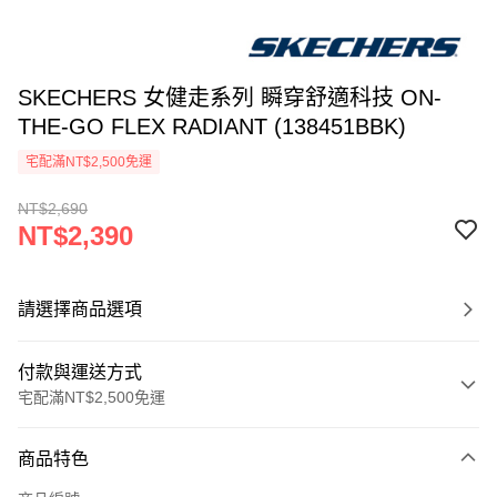
SKECHERS 女健走系列 瞬穿舒適科技 ON-
THE-GO FLEX RADIANT (138451BBK)
宅配滿NT$2,500免運
NT$2,690
NT$2,390
請選擇商品選項
付款與運送方式
宅配滿NT$2,500免運
付款方式
商品特色
信用卡一次付款