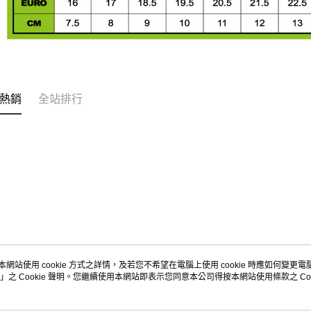
熱銷
全站排行
本網站使用 cookie 方式之詳情，及若您不希望在電腦上使用 cookie 時應如何變更電腦的
」之 Cookie 聲明。您繼續使用本網站即表示您同意本公司得按本網站使用條款之 Coo
關於我們
客服資訊
品牌故事
購物說明