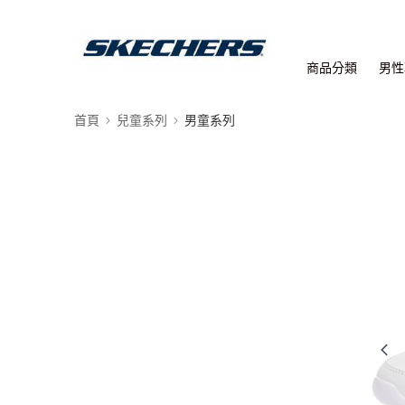
商品分類
男性
首頁
兒童系列
男童系列