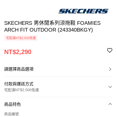
SKECHERS 男休閒系列涼拖鞋 FOAMIES
ARCH FIT OUTDOOR (243340BKGY)
宅配滿NT$2,500免運
NT$2,290
請選擇商品選項
付款與運送方式
宅配滿NT$2,500免運
付款方式
商品特色
信用卡一次付款
商品編號