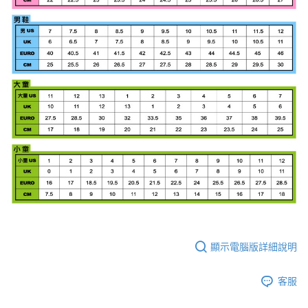
顯示電腦版詳細說明
客服