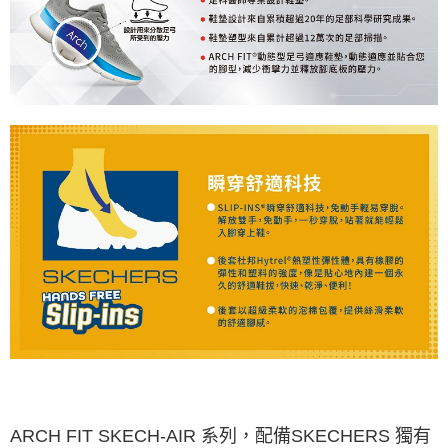
ARCH FIT SKECH-AIR 系列，配備SKECHERS 獨有