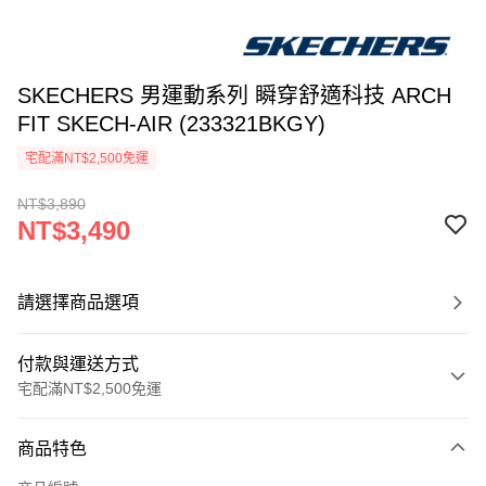
SKECHERS 男運動系列 瞬穿舒適科技 ARCH
FIT SKECH-AIR (233321BKGY)
宅配滿NT$2,500免運
NT$3,890
NT$3,490
請選擇商品選項
付款與運送方式
宅配滿NT$2,500免運
付款方式
商品特色
信用卡一次付款