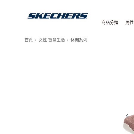
商品分類
男性
首頁
女性 智慧生活
休閒系列