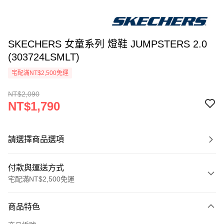
SKECHERS 女童系列 燈鞋 JUMPSTERS 2.0
(303724LSMLT)
宅配滿NT$2,500免運
NT$2,090
NT$1,790
請選擇商品選項
付款與運送方式
宅配滿NT$2,500免運
付款方式
商品特色
信用卡一次付款