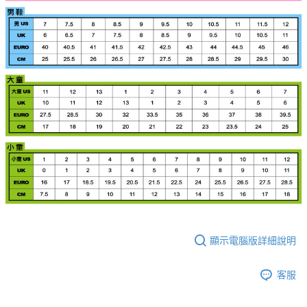
顯示電腦版詳細說明
客服