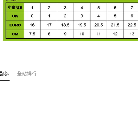
熱銷
全站排行