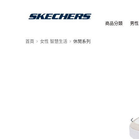
商品分類
男性
首頁
女性 智慧生活
休閒系列