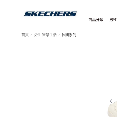
商品分類
男性
首頁
女性 智慧生活
休閒系列