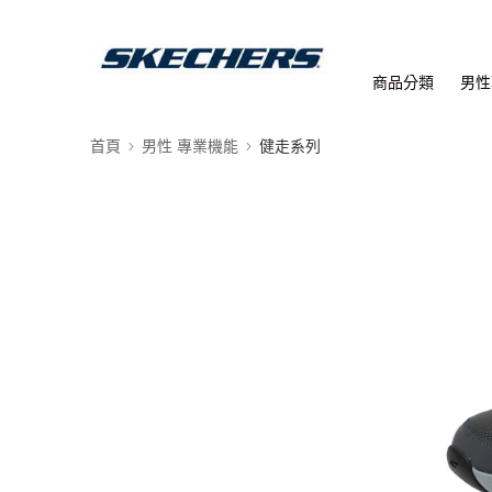
商品分類
男性
首頁
男性 專業機能
健走系列