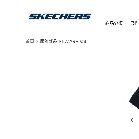
商品分類
男性
首頁
服飾新品 NEW ARRIVAL