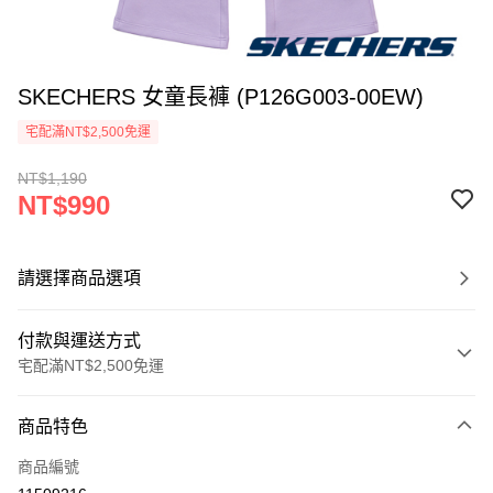
SKECHERS 女童長褲 (P126G003-00EW)
宅配滿NT$2,500免運
NT$1,190
NT$990
請選擇商品選項
付款與運送方式
宅配滿NT$2,500免運
付款方式
商品特色
信用卡一次付款
商品編號
LINE Pay