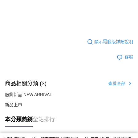
顯示電腦版詳細說明
客服
商品相關分類 (3)
查看全部
服飾新品 NEW ARRIVAL
新品上市
本分類熱銷
全站排行