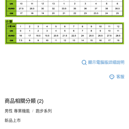
顯示電腦版詳細說明
客服
商品相關分類 (2)
男性 專業機能
跑步系列
新品上市