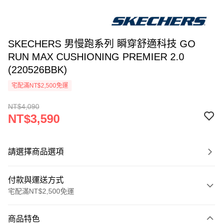
SKECHERS 男慢跑系列 瞬穿舒適科技 GO
RUN MAX CUSHIONING PREMIER 2.0
(220526BBK)
宅配滿NT$2,500免運
NT$4,090
NT$3,590
請選擇商品選項
付款與運送方式
宅配滿NT$2,500免運
付款方式
商品特色