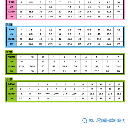
顯示電腦版詳細說明