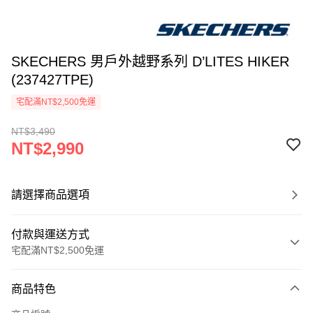
SKECHERS 男戶外越野系列 D’LITES HIKER
(237427TPE)
宅配滿NT$2,500免運
NT$3,490
NT$2,990
請選擇商品選項
付款與運送方式
宅配滿NT$2,500免運
付款方式
商品特色
信用卡一次付款