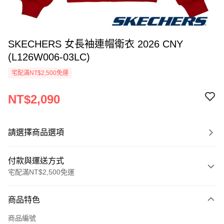
SKECHERS 女長袖連帽衛衣 2026 CNY
(L126W006-03LC)
宅配滿NT$2,500免運
NT$2,090
請選擇商品選項
付款與運送方式
宅配滿NT$2,500免運
付款方式
商品特色
信用卡一次付款
商品編號