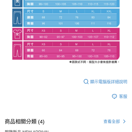
顯示電腦版詳細說明
客服
商品相關分類 (4)
查看全部