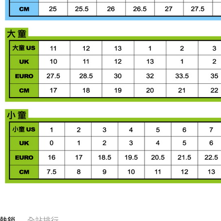
熱銷
全站排行