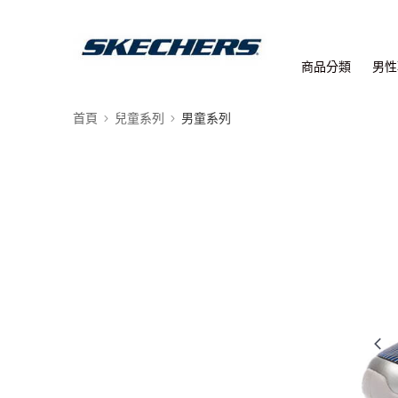
商品分類
男性
首頁
兒童系列
男童系列