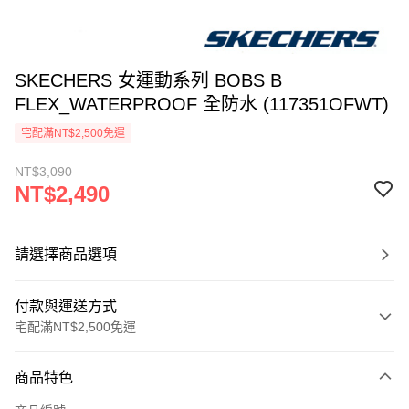
SKECHERS 女運動系列 BOBS B
FLEX_WATERPROOF 全防水 (117351OFWT)
宅配滿NT$2,500免運
NT$3,090
NT$2,490
請選擇商品選項
付款與運送方式
宅配滿NT$2,500免運
付款方式
商品特色
信用卡一次付款