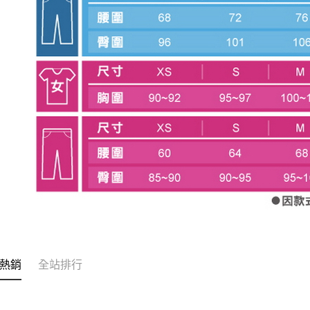
熱銷
全站排行