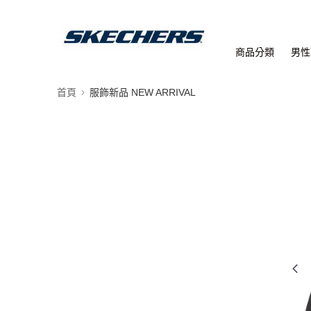
商品分類
男性
首頁
服飾新品 NEW ARRIVAL