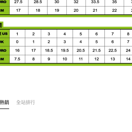
熱銷
全站排行