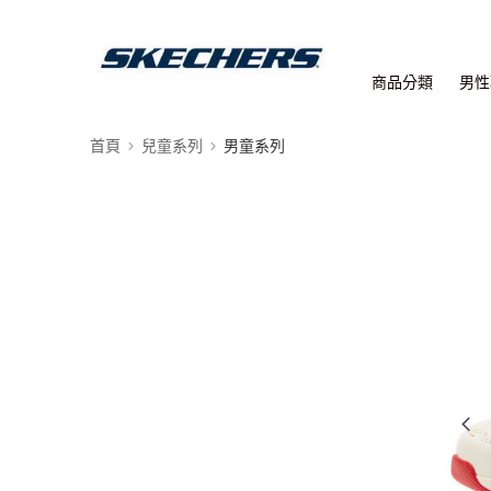
商品分類
男性
首頁
兒童系列
男童系列