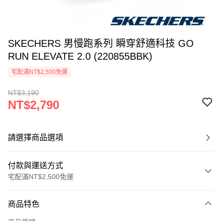
SKECHERS 男慢跑系列 瞬穿舒適科技 GO
RUN ELEVATE 2.0 (220855BBK)
宅配滿NT$2,500免運
NT$3,190
NT$2,790
請選擇商品選項
付款與運送方式
宅配滿NT$2,500免運
付款方式
商品特色
信用卡一次付款