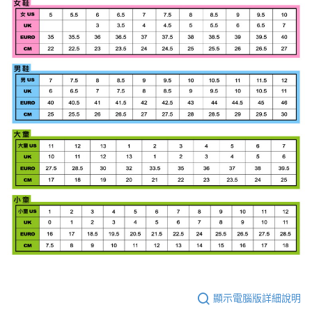
顯示電腦版詳細說明