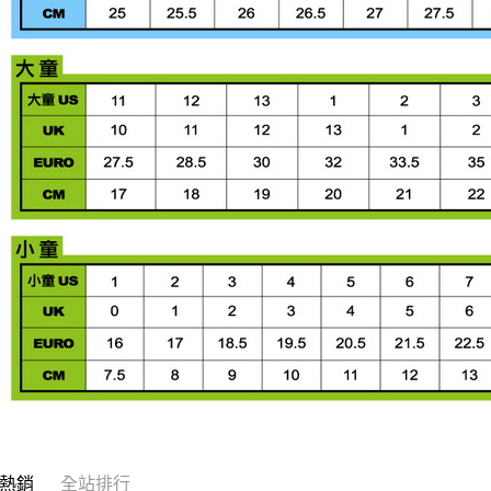
熱銷
全站排行