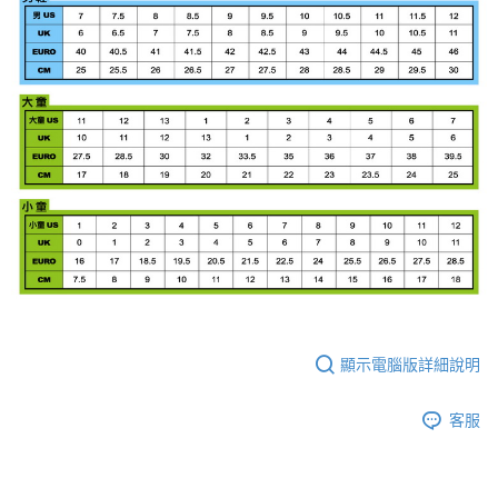
顯示電腦版詳細說明
客服