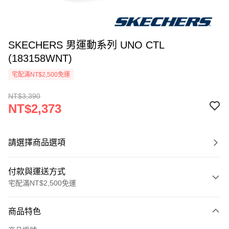
SKECHERS 男運動系列 UNO CTL
(183158WNT)
宅配滿NT$2,500免運
NT$3,390
NT$2,373
請選擇商品選項
付款與運送方式
宅配滿NT$2,500免運
付款方式
商品特色
信用卡一次付款