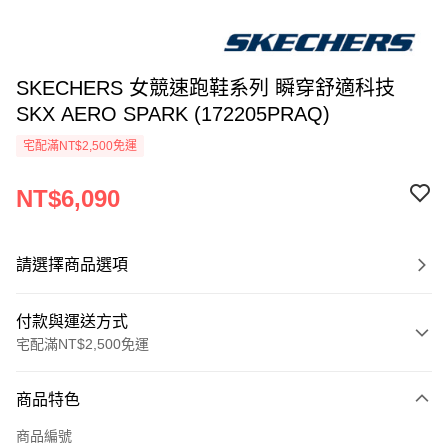
SKECHERS 女競速跑鞋系列 瞬穿舒適科技
SKX AERO SPARK (172205PRAQ)
宅配滿NT$2,500免運
NT$6,090
請選擇商品選項
付款與運送方式
宅配滿NT$2,500免運
付款方式
商品特色
信用卡一次付款
商品編號