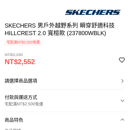
SKECHERS 男戶外越野系列 瞬穿舒適科技
HILLCREST 2.0 寬楦款 (237800WBLK)
宅配滿NT$2,500免運
NT$3,190
NT$2,552
請選擇商品選項
付款與運送方式
宅配滿NT$2,500免運
付款方式
商品特色
信用卡一次付款