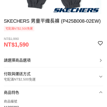
SKECHERS 男童平織長褲 (P425B008-02EW)
宅配滿NT$2,500免運
NT$1,990
NT$1,590
請選擇商品選項
付款與運送方式
宅配滿NT$2,500免運
付款方式
商品特色
信用卡一次付款
商品編號
LINE Pay