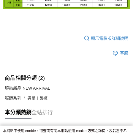
顯示電腦版詳細說明
客服
商品相關分類 (2)
服飾新品 NEW ARRIVAL
服飾系列
男童 | 長褲
本分類熱銷
全站排行
本網站中使用 cookie，欲查詢有關本網站使用 cookie 方式之詳情，及若您不希