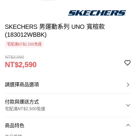
SKECHERS 男運動系列 UNO 寬楦款
(183012WBBK)
宅配滿NT$2,500免運
NT$3,090
NT$2,590
請選擇商品選項
付款與運送方式
宅配滿NT$2,500免運
付款方式
商品特色
信用卡一次付款