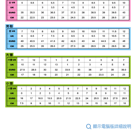
顯示電腦版詳細說明