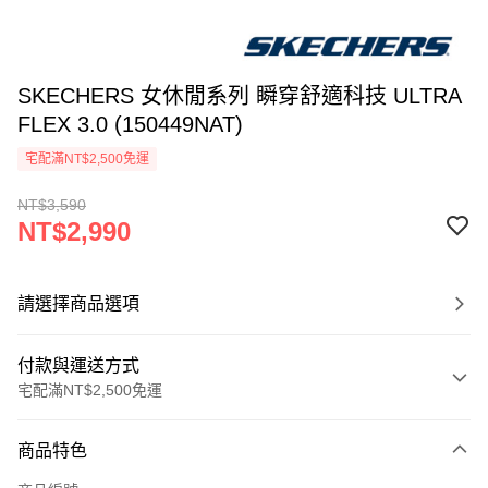
SKECHERS 女休閒系列 瞬穿舒適科技 ULTRA
FLEX 3.0 (150449NAT)
宅配滿NT$2,500免運
NT$3,590
NT$2,990
請選擇商品選項
付款與運送方式
宅配滿NT$2,500免運
付款方式
商品特色
信用卡一次付款