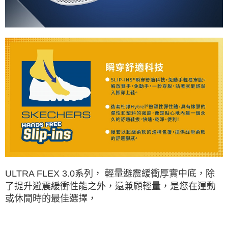
ULTRA FLEX 3.0系列， 輕量避震緩衝厚實中底，除
了提升避震緩衝性能之外，還兼顧輕量，是您在運動
或休閒時的最佳選擇，