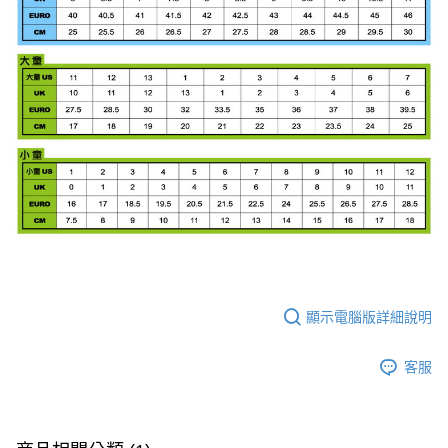
顯示電腦版詳細說明
客服