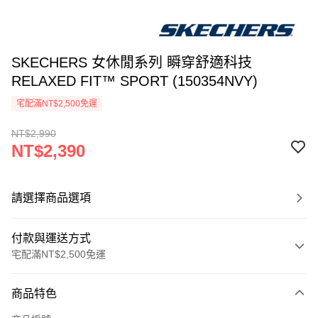
SKECHERS 女休閒系列 瞬穿舒適科技
RELAXED FIT™ SPORT (150354NVY)
宅配滿NT$2,500免運
NT$2,990
NT$2,390
請選擇商品選項
付款與運送方式
宅配滿NT$2,500免運
付款方式
商品特色
信用卡一次付款