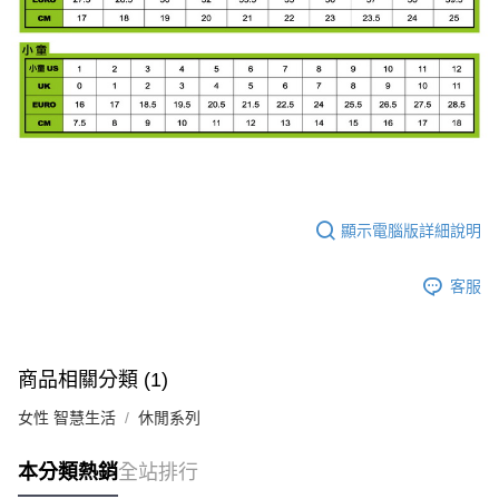
顯示電腦版詳細說明
客服
商品相關分類 (1)
女性 智慧生活
休閒系列
本分類熱銷
全站排行