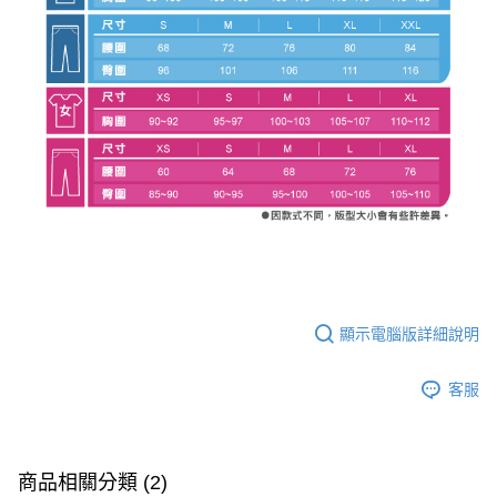
顯示電腦版詳細說明
客服
商品相關分類 (2)