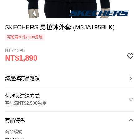
SKECHERS 男拉鍊外套 (M3JA195BLK)
宅配滿NT$2,500免運
NT$2,390
NT$1,890
請選擇商品選項
付款與運送方式
宅配滿NT$2,500免運
付款方式
商品特色
信用卡一次付款
商品編號
LINE Pay