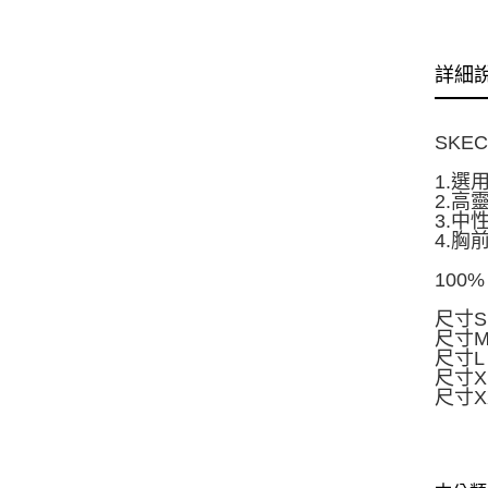
詳細
SKE
1.
2.
3.
4.
100
尺寸S
尺寸M
尺寸L
尺寸X
尺寸XX