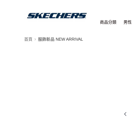
商品分類
男性
首頁
服飾新品 NEW ARRIVAL