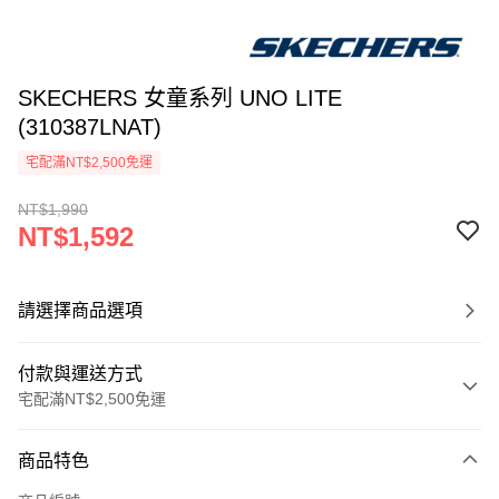
SKECHERS 女童系列 UNO LITE
(310387LNAT)
宅配滿NT$2,500免運
NT$1,990
NT$1,592
請選擇商品選項
付款與運送方式
宅配滿NT$2,500免運
付款方式
商品特色
信用卡一次付款