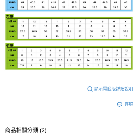
顯示電腦版詳細說明
客服
商品相關分類 (2)