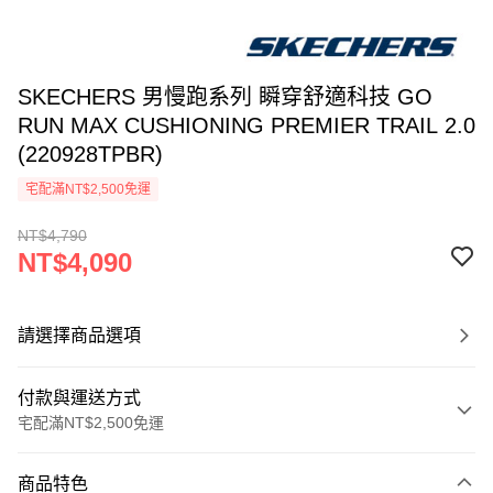
SKECHERS 男慢跑系列 瞬穿舒適科技 GO
RUN MAX CUSHIONING PREMIER TRAIL 2.0
(220928TPBR)
宅配滿NT$2,500免運
NT$4,790
NT$4,090
請選擇商品選項
付款與運送方式
宅配滿NT$2,500免運
付款方式
商品特色