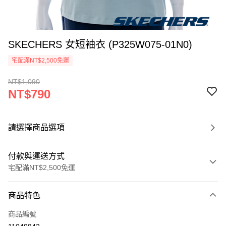
SKECHERS 女短袖衣 (P325W075-01N0)
宅配滿NT$2,500免運
NT$1,090
NT$790
請選擇商品選項
付款與運送方式
宅配滿NT$2,500免運
付款方式
商品特色
信用卡一次付款
商品編號
LINE Pay