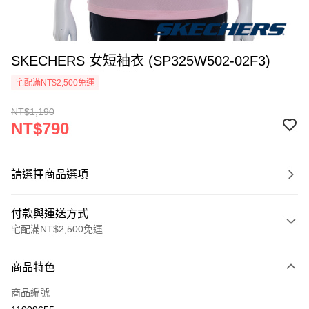
SKECHERS 女短袖衣 (SP325W502-02F3)
宅配滿NT$2,500免運
NT$1,190
NT$790
請選擇商品選項
付款與運送方式
宅配滿NT$2,500免運
付款方式
商品特色
信用卡一次付款
商品編號
LINE Pay