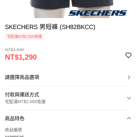
SKECHERS 男短褲 (SH82BKCC)
宅配滿NT$2,500免運
NT$1,690
NT$1,290
請選擇商品選項
付款與運送方式
宅配滿NT$2,500免運
付款方式
商品特色
信用卡一次付款
商品編號
LINE Pay