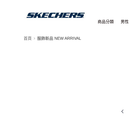
商品分類
男性
首頁
服飾新品 NEW ARRIVAL