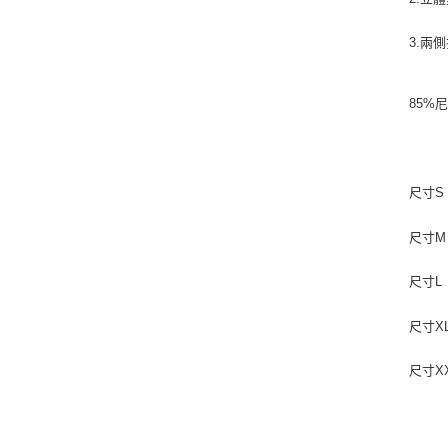
3.兩
85%
尺寸S 
尺寸M 
尺寸L 
尺寸XL
尺寸XX