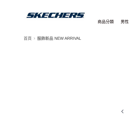
商品分類
男性
首頁
服飾新品 NEW ARRIVAL