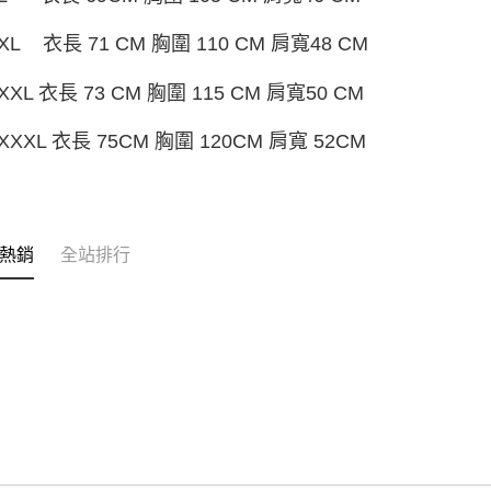
L 衣長 71 CM 胸圍 110 CM 肩寬48 CM
XL 衣長 73 CM 胸圍 115 CM 肩寬50 CM
XXL 衣長 75CM 胸圍 120CM 肩寬 52CM
熱銷
全站排行