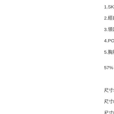
1.
2.
3.
4.
5.
57%
尺寸
尺寸M
尺寸L