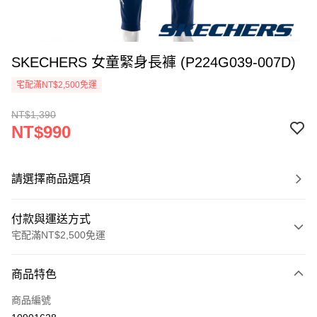
SKECHERS 女童緊身長褲 (P224G039-007D)
宅配滿NT$2,500免運
NT$1,390
NT$990
請選擇商品選項
付款與運送方式
宅配滿NT$2,500免運
付款方式
商品特色
信用卡一次付款
商品編號
LINE Pay