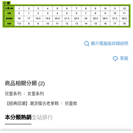
顯示電腦版詳細說明
客服
商品相關分類 (2)
兒童系列
女童系列
【經典回潮】潮流復古老爹鞋
兒童款
本分類熱銷
全站排行