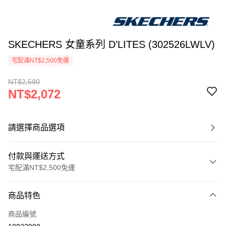
SKECHERS 女童系列 D’LITES (302526LWLV)
宅配滿NT$2,500免運
NT$2,590
NT$2,072
請選擇商品選項
付款與運送方式
宅配滿NT$2,500免運
付款方式
商品特色
信用卡一次付款
商品編號
LINE Pay