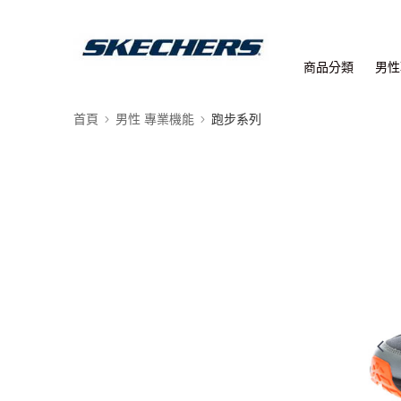
商品分類
男性
首頁
男性 專業機能
跑步系列