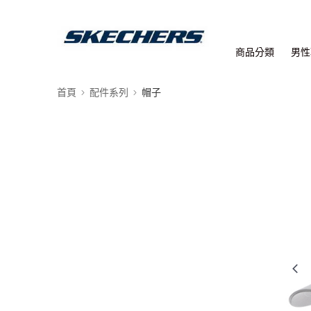
商品分類
男性
首頁
配件系列
帽子