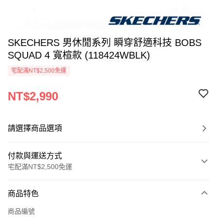
SKECHERS 男休閒系列 瞬穿舒適科技 BOBS
SQUAD 4 寬楦款 (118424WBLK)
宅配滿NT$2,500免運
NT$2,990
請選擇商品選項
付款與運送方式
宅配滿NT$2,500免運
付款方式
商品特色
信用卡一次付款
商品編號