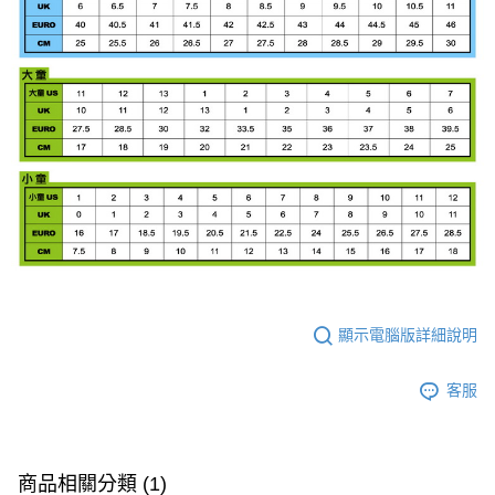
顯示電腦版詳細說明
客服
商品相關分類 (1)