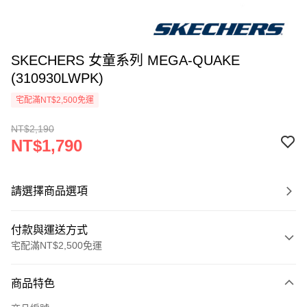
SKECHERS 女童系列 MEGA-QUAKE
(310930LWPK)
宅配滿NT$2,500免運
NT$2,190
NT$1,790
請選擇商品選項
付款與運送方式
宅配滿NT$2,500免運
付款方式
商品特色
信用卡一次付款