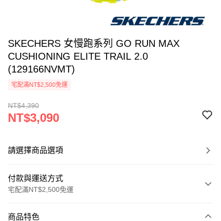
SKECHERS 女慢跑系列 GO RUN MAX
CUSHIONING ELITE TRAIL 2.0
(129166NVMT)
宅配滿NT$2,500免運
NT$4,390
NT$3,090
請選擇商品選項
付款與運送方式
宅配滿NT$2,500免運
付款方式
商品特色