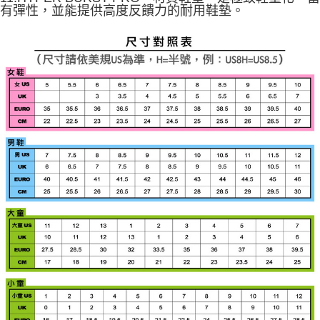
有彈性，並能提供高度反饋力的耐用鞋墊。