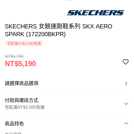
SKECHERS 女競速跑鞋系列 SKX AERO
SPARK (172200BKPR)
宅配滿NT$2,500免運
NT$5,790
NT$5,190
請選擇商品選項
付款與運送方式
宅配滿NT$2,500免運
付款方式
商品特色
信用卡一次付款