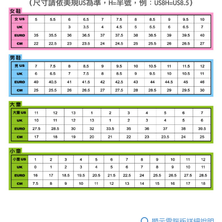
顯示電腦版詳細說明