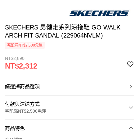
SKECHERS 男健走系列涼拖鞋 GO WALK
ARCH FIT SANDAL (229064NVLM)
宅配滿NT$2,500免運
NT$2,890
NT$2,312
請選擇商品選項
付款與運送方式
宅配滿NT$2,500免運
付款方式
商品特色
信用卡一次付款