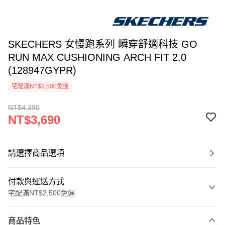
SKECHERS 女慢跑系列 瞬穿舒適科技 GO
RUN MAX CUSHIONING ARCH FIT 2.0
(128947GYPR)
宅配滿NT$2,500免運
NT$4,390
NT$3,690
請選擇商品選項
付款與運送方式
宅配滿NT$2,500免運
付款方式
商品特色