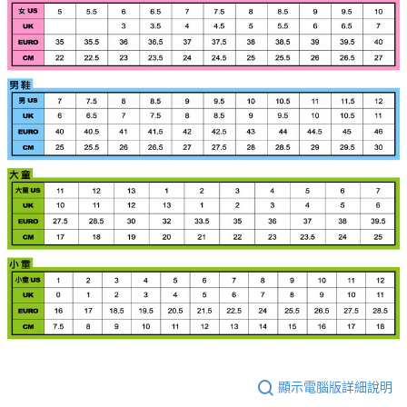
顯示電腦版詳細說明