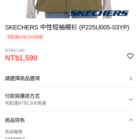
SKECHERS 中性短袖襯衫 (P225U005-03YP)
宅配滿NT$2,500免運
NT$2,290
NT$1,590
請選擇商品選項
付款與運送方式
宅配滿NT$2,500免運
付款方式
商品特色
信用卡一次付款
商品編號
LINE Pay